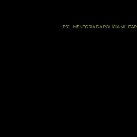
E01 - MENTORIA DA POLÍCIA MILIT