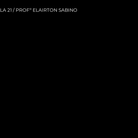
A 21 / PROFº ELAIRTON SABINO