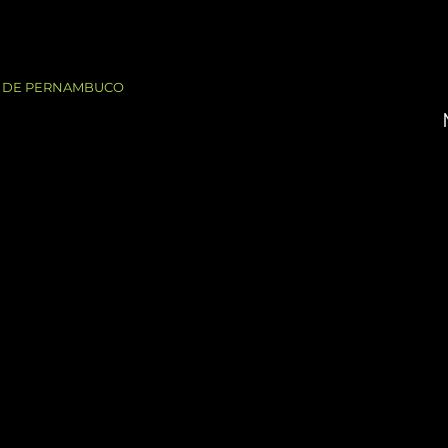
AR DE PERNAMBUCO