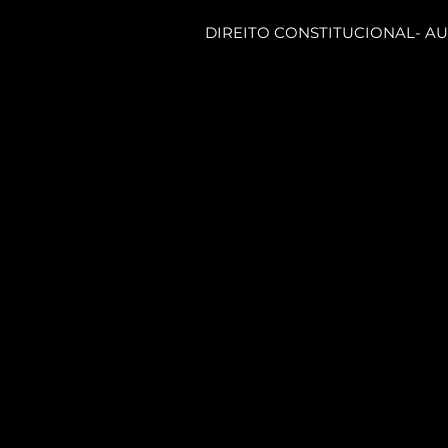
DIREITO CONSTITUCIONAL- AUL