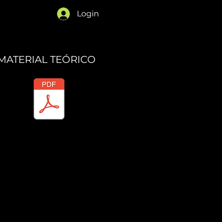
Login
MATERIAL TEÓRICO