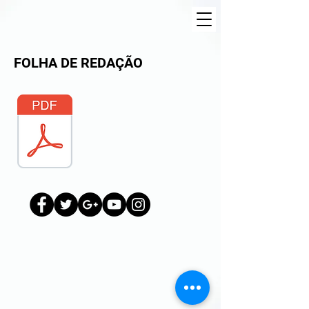
FOLHA DE REDAÇÃO